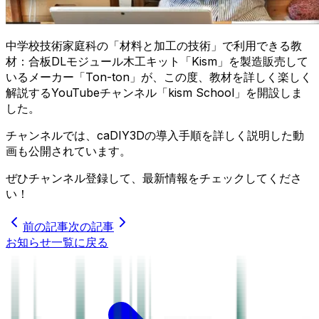
中学校技術家庭科の「材料と加工の技術」で利用できる教
材：合板DLモジュール木工キット「Kism」を製造販売して
いるメーカー「Ton-ton」が、この度、教材を詳しく楽しく
解説するYouTubeチャンネル「kism School」を開設しま
した。
チャンネルでは、caDIY3Dの導入手順を詳しく説明した動
画も公開されています。
ぜひチャンネル登録して、最新情報をチェックしてくださ
い！
前の記事
次の記事
お知らせ一覧に戻る