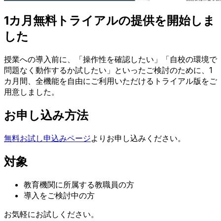
1カ月無料トライアルの提供を開始しま
した
授業への導入前に、「操作性を確認したい」「自校の環境で
問題なく動作するか試したい」といったご検討のために、1
カ月間、全機能を自由にご利用いただけるトライアル版をご
用意しました。
お申し込み方法
無料お試し申込みページ
よりお申し込みください。
対象
教育機関に所属する教職員の方
導入をご検討中の方
お気軽にお試しください。